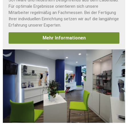
Für optimale Ergebnisse orientieren sich unsere
Mitarbeiter regelmäßig an Fachmessen. Bei der Fertigung
Ihrer individuellen Einrichtung setzen wir auf die langjährige
Erfahrung unserer Experten.
Mehr Informationen