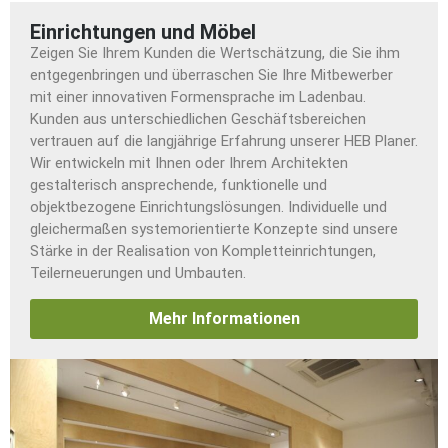
Einrichtungen und Möbel
Zeigen Sie Ihrem Kunden die Wertschätzung, die Sie ihm
entgegenbringen und überraschen Sie Ihre Mitbewerber
mit einer innovativen Formensprache im Ladenbau.
Kunden aus unterschiedlichen Geschäftsbereichen
vertrauen auf die langjährige Erfahrung unserer HEB Planer.
Wir entwickeln mit Ihnen oder Ihrem Architekten
gestalterisch ansprechende, funktionelle und
objektbezogene Einrichtungslösungen. Individuelle und
gleichermaßen systemorientierte Konzepte sind unsere
Stärke in der Realisation von Kompletteinrichtungen,
Teilerneuerungen und Umbauten.
Mehr Informationen